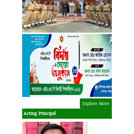
Explore More
Acting Principal