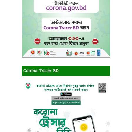
Corona Tracer BD