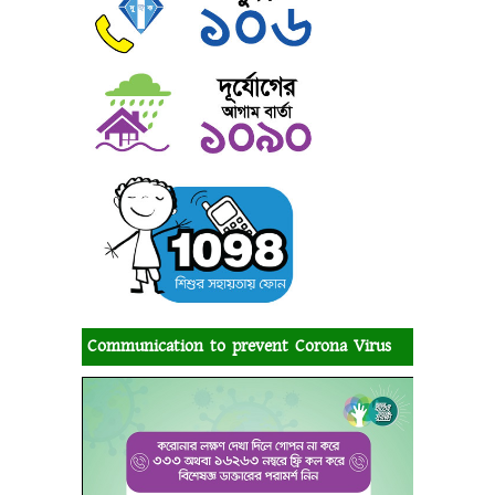
Communication to prevent Corona Virus