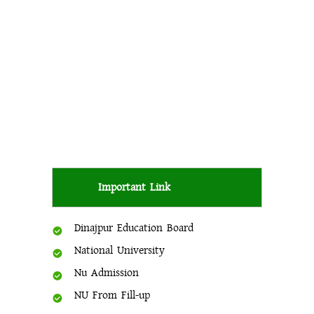
Important Link
Dinajpur Education Board
National University
Nu Admission
NU From Fill-up