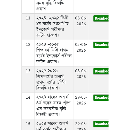
সময় বৃদ্ধি বিজ্ঞপ্তি
প্রকাশ
11
২০২৪ -২০২৫ ডিগ্রী
08-06-
Download
১ম বর্ষের সংশোধিত
2026
ইনকোর্স পরীক্ষার
রুটিন প্রকাশ।
12
২০২৪ -২০২৫
03-06-
Download
শিক্ষাবর্ষ ডিগ্রি প্রথম
2026
বর্ষের ইনকোর্স পরীক্ষা
রুটিন প্রকাশ।
13
২০২৫-২০২৬
08-05-
Download
শিক্ষাবর্ষের অনার্স
2026
প্রথম বর্ষের ভর্তির
বিজ্ঞপ্তি প্রকাশ।
14
২০২৪ সালের অনার্স
29-03-
Download
৪র্থ বর্ষের ফরম র্পূরণ
2026
এর সময়সীমা বৃদ্ধি
বিজ্ঞপ্তী প্রকাশ।
15
২০২৪ সালের অনার্স
29-03-
Download
৪র্থ বর্ষের পরীক্ষার
2026