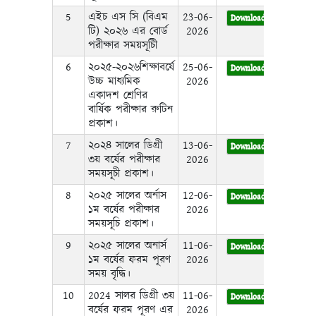
5
এইচ এস সি (বিএম
23-06-
Download
টি) ২০২৬ এর বোর্ড
2026
পরীক্ষার সময়সূচীি
6
২০২৫-২০২৬শিক্ষাবর্ষে
25-06-
Download
উচ্চ মাধ্যমিক
2026
একাদশ শ্রেণির
বার্ষিক পরীক্ষার রুটিন
প্রকাশ।
7
২০২৪ সালের ডিগ্রী
13-06-
Download
৩য় বর্ষের পরীক্ষার
2026
সময়সূচী প্রকাশ।
8
২০২৫ সালের অর্নাস
12-06-
Download
১ম বর্ষের পরীক্ষার
2026
সময়সূচি প্রকাশ।
9
২০২৫ সালের অনার্স
11-06-
Download
১ম বর্ষের ফরম পূরণ
2026
সময় বৃদ্ধি।
10
2024 সালর ডিগ্রী ৩য়
11-06-
Download
বর্ষের ফরম পূরণ এর
2026