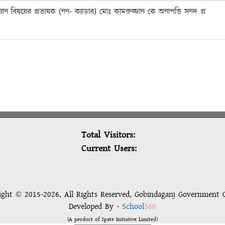
ান বিষয়ের প্রভাষক (নন- ক্যাডার) মোঃ কামরুজ্জান কে অনাপত্তি সনদ প্র
Total Visitors:
Current Users:
ight © 2015-2026, All Rights Reserved, Gobindaganj Government C
Developed By -
School
360
(A product of Spate Initiative Limited)