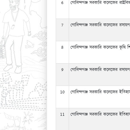
6
গোবিন্দগঞ্জ সরকারি কলেজের রাষ্ট্র
7
গোবিন্দগঞ্জ সরকারি কলেজের রসায়ন
8
গোবিন্দগঞ্জ সরকারি কলেজের কৃষি শি
9
গোবিন্দগঞ্জ সরকারি কলেজের রসায়ন 
10
গোবিন্দগঞ্জ সরকারি কলেজের ইতিহাস
11
গোবিন্দগঞ্জ সরকারি কলেজের ইতিহা