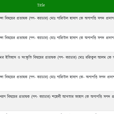
Title
্ষা বিষয়ের প্রভাষক (নন- ক্যাডার) মোঃ নাফিউল হাসান কে অনাপত্তি সনদ প্রদান
্ষা বিষয়ের প্রভাষক (নন- ক্যাডার) মোঃ নাফিউল হাসান কে অনাপত্তি সনদ প্রদান
ের ইতিহাস ও সংস্কৃতি বিষয়ের প্রভাষক (নন- ক্যাডার) মোঃ রফিকুল আলম কে 
্ষা বিষয়ের প্রভাষক (নন- ক্যাডার) মোঃ নাফিউল হাসান কে- অনাপত্তি সনদ প্রদা
্যান বিষয়ের প্রভাষক (নন- ক্যাডার) শহেলী আখতার জাহান কে অনাপত্তি সনদ প্