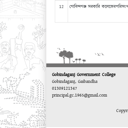
12
গোবিন্দগঞ্জ সরকারি কলেজেরপরিসংখ্য
Gobindaganj Government College
Gobindaganj, Gaibandha
01309121347
principal.gc.1965@gmail.com
Copyr