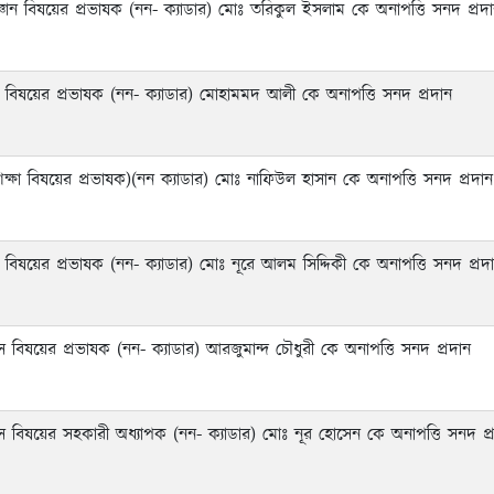
বিজ্ঞান বিষয়ের প্রভাষক (নন- ক্যাডার) মোঃ তরিকুল ইসলাম কে অনাপত্তি সনদ প্রদ
 বিষয়ের প্রভাষক (নন- ক্যাডার) মোহামমদ আলী কে অনাপত্তি সনদ প্রদান
ক্ষা বিষয়ের প্রভাষক)(নন ক্যাডার) মোঃ নাফিউল হাসান কে অনাপত্তি সনদ প্রদান
বিষয়ের প্রভাষক (নন- ক্যাডার) মোঃ নূরে আলম সিদ্দিকী কে অনাপত্তি সনদ প্রদ
 বিষয়ের প্রভাষক (নন- ক্যাডার) আরজুমান্দ চৌধুরী কে অনাপত্তি সনদ প্রদান
স বিষয়ের সহকারী অধ্যাপক (নন- ক্যাডার) মোঃ নূর হোসেন কে অনাপত্তি সনদ প্