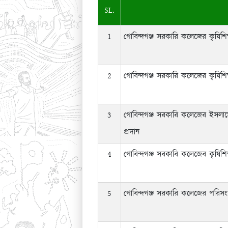
SL.
1
গোবিন্দগঞ্জ সরকারি কলেজের কৃষিশিক
2
গোবিন্দগঞ্জ সরকারি কলেজের কৃষিশিক
3
গোবিন্দগঞ্জ সরকারি কলেজের ইসলাম
প্রদান
4
গোবিন্দগঞ্জ সরকারি কলেজের কৃষিশিক
5
গোবিন্দগঞ্জ সরকারি কলেজের পরিসংখ